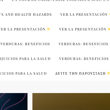
TS AND HEALTH HAZARDS
VER LA PRESENTACIÓN
VER LA PRESENTACIÓN
VER LA PRESENTACIÓN
VERDURAS: BENEFICIOS
VERDURAS: BENEFICIOS 
RJUICIOS PARA LA SALUD
VERDURAS: BENEFICIOS 
UICIOS PARA LA SALUD
ΔΕΊΤΕ ΤΗΝ ΠΑΡΟΥΣΊΑΣΗ