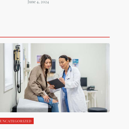
UNCATEGORIZED