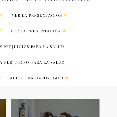
VER LA PRESENTACIÓN
VER LA PRESENTACIÓN
Y PERJUICIOS PARA LA SALUD
Y PERJUICIOS PARA LA SALUD
ΔΕΊΤΕ ΤΗΝ ΠΑΡΟΥΣΊΑΣΗ