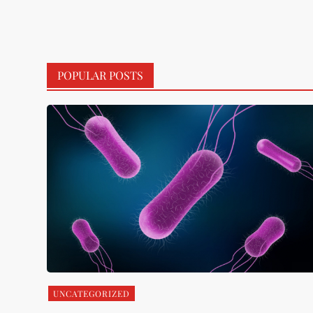
POPULAR POSTS
UNCATEGORIZED