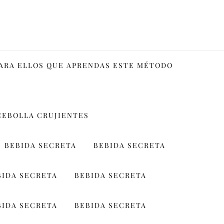
PARA ELLOS QUE APRENDAS ESTE MÉTODO
CEBOLLA CRUJIENTES
BEBIDA SECRETA
BEBIDA SECRETA
BIDA SECRETA
BEBIDA SECRETA
BIDA SECRETA
BEBIDA SECRETA