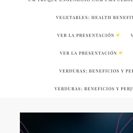
VEGETABLES: HEALTH BENEFI
VER LA PRESENTACIÓN
VER LA PRESENTACIÓN
VERDURAS: BENEFICIOS Y PE
VERDURAS: BENEFICIOS Y PERJ