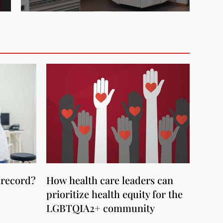
 record?
How health care leaders can
prioritize health equity for the
LGBTQIA2+ community