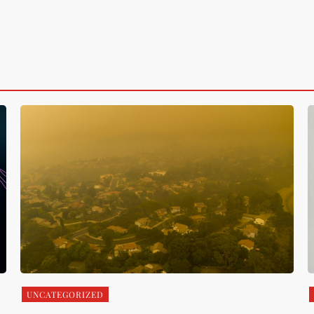
UNCATEGORIZED