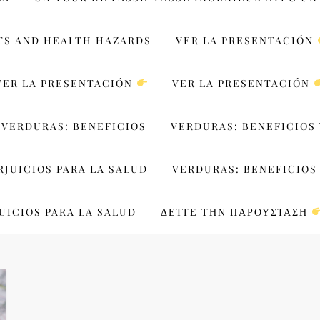
TS AND HEALTH HAZARDS
VER LA PRESENTACIÓN
VER LA PRESENTACIÓN
VER LA PRESENTACIÓN
VERDURAS: BENEFICIOS
VERDURAS: BENEFICIOS 
RJUICIOS PARA LA SALUD
VERDURAS: BENEFICIOS 
UICIOS PARA LA SALUD
ΔΕΊΤΕ ΤΗΝ ΠΑΡΟΥΣΊΑΣΗ