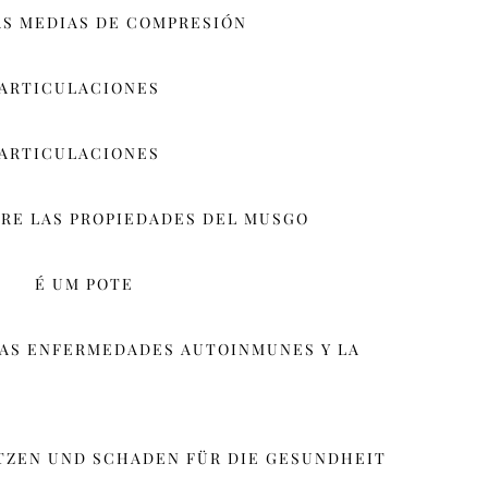
AS MEDIAS DE COMPRESIÓN
 ARTICULACIONES
 ARTICULACIONES
RE LAS PROPIEDADES DEL MUSGO
É UM POTE
LAS ENFERMEDADES AUTOINMUNES Y LA
TZEN UND SCHADEN FÜR DIE GESUNDHEIT