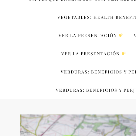
VEGETABLES: HEALTH BENEFI
VER LA PRESENTACIÓN
VER LA PRESENTACIÓN
VERDURAS: BENEFICIOS Y PE
VERDURAS: BENEFICIOS Y PERJ