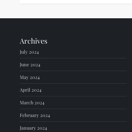
Archives
July 2024
June 2024
May 2024
April 2024
March 2024
February 2024
January 2024