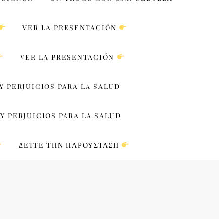
VER LA PRESENTACIÓN
VER LA PRESENTACIÓN
Y PERJUICIOS PARA LA SALUD
Y PERJUICIOS PARA LA SALUD
ΔΕΊΤΕ ΤΗΝ ΠΑΡΟΥΣΊΑΣΗ