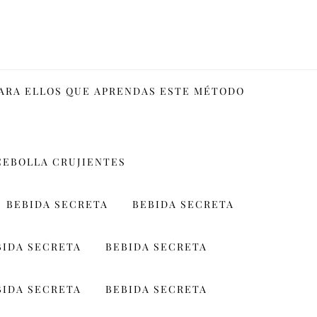
PARA ELLOS QUE APRENDAS ESTE MÉTODO
CEBOLLA CRUJIENTES
BEBIDA SECRETA
BEBIDA SECRETA
BIDA SECRETA
BEBIDA SECRETA
BIDA SECRETA
BEBIDA SECRETA