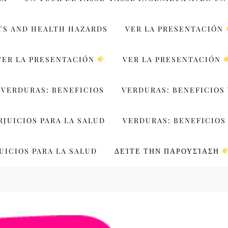
TS AND HEALTH HAZARDS
VER LA PRESENTACIÓN
VER LA PRESENTACIÓN
VER LA PRESENTACIÓN
VERDURAS: BENEFICIOS
VERDURAS: BENEFICIOS 
RJUICIOS PARA LA SALUD
VERDURAS: BENEFICIOS 
UICIOS PARA LA SALUD
ΔΕΊΤΕ ΤΗΝ ΠΑΡΟΥΣΊΑΣΗ