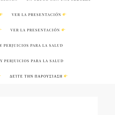
VER LA PRESENTACIÓN
VER LA PRESENTACIÓN
Y PERJUICIOS PARA LA SALUD
Y PERJUICIOS PARA LA SALUD
ΔΕΊΤΕ ΤΗΝ ΠΑΡΟΥΣΊΑΣΗ