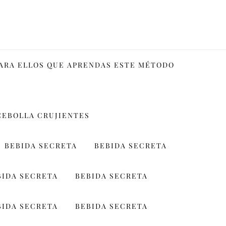
PARA ELLOS QUE APRENDAS ESTE MÉTODO
CEBOLLA CRUJIENTES
BEBIDA SECRETA
BEBIDA SECRETA
BIDA SECRETA
BEBIDA SECRETA
BIDA SECRETA
BEBIDA SECRETA