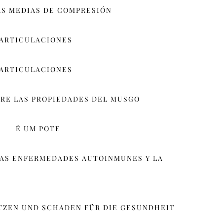
AS MEDIAS DE COMPRESIÓN
 ARTICULACIONES
 ARTICULACIONES
RE LAS PROPIEDADES DEL MUSGO
É UM POTE
LAS ENFERMEDADES AUTOINMUNES Y LA
TZEN UND SCHADEN FÜR DIE GESUNDHEIT