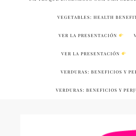
VEGETABLES: HEALTH BENEFI
VER LA PRESENTACIÓN
VER LA PRESENTACIÓN
VERDURAS: BENEFICIOS Y PE
VERDURAS: BENEFICIOS Y PERJ