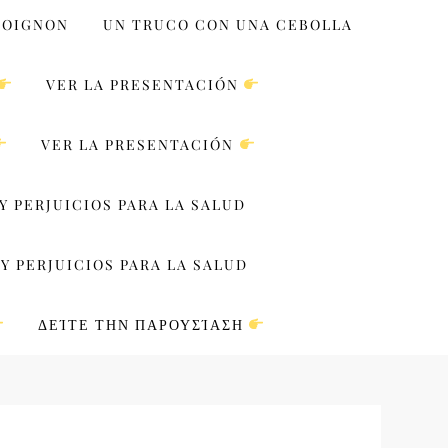
 OIGNON
UN TRUCO CON UNA CEBOLLA
VER LA PRESENTACIÓN
VER LA PRESENTACIÓN
Y PERJUICIOS PARA LA SALUD
Y PERJUICIOS PARA LA SALUD
ΔΕΊΤΕ ΤΗΝ ΠΑΡΟΥΣΊΑΣΗ