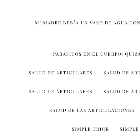
MI MADRE BEBÍA UN VASO DE AGUA CON
PARÁSITOS EN EL CUERPO: QUIZ
SALUD DE ARTICULARES
SALUD DE AR
SALUD DE ARTICULARES
SALUD DE AR
SALUD DE LAS ARTICULACIONES
SIMPLE TRICK
SIMPLE