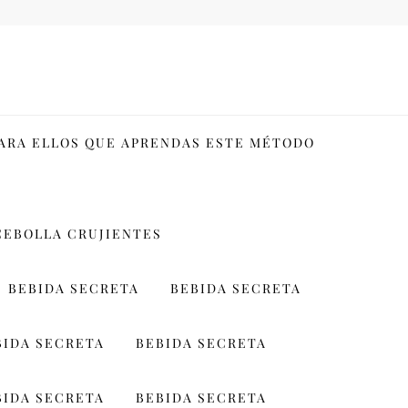
PARA ELLOS QUE APRENDAS ESTE MÉTODO
CEBOLLA CRUJIENTES
BEBIDA SECRETA
BEBIDA SECRETA
BIDA SECRETA
BEBIDA SECRETA
BIDA SECRETA
BEBIDA SECRETA