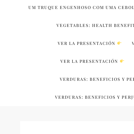
UM TRUQUE ENGENHOSO COM UMA CEBO
VEGETABLES: HEALTH BENEFI
VER LA PRESENTACIÓN
VER LA PRESENTACIÓN
VERDURAS: BENEFICIOS Y PE
VERDURAS: BENEFICIOS Y PERJ