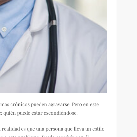
lemas crónicos pueden agravarse. Pero en este
e: quién puede estar escondiéndose.
 realidad es que una persona que lleva un estilo