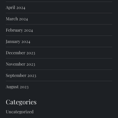
April 2024
March 2024
February 2024
January 2024
December 2023
November 2023
September 2023
August 2023
Categories
Uncategorized