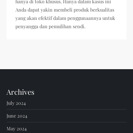
hanya di toko khusus. Hanya dalam kasus ini
Anda dapat yakin membeli produk berkualitas
yang akan efektif dalam penggunaannya untuk
penyangga dan pemulihan sendi.
Archives
July 2024
June 2024
May 2024