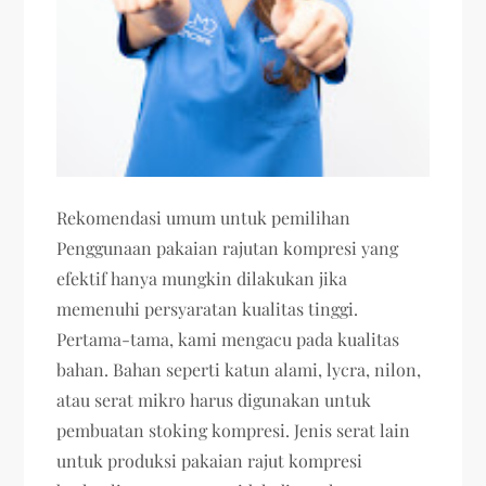
Rekomendasi umum untuk pemilihan
Penggunaan pakaian rajutan kompresi yang
efektif hanya mungkin dilakukan jika
memenuhi persyaratan kualitas tinggi.
Pertama-tama, kami mengacu pada kualitas
bahan. Bahan seperti katun alami, lycra, nilon,
atau serat mikro harus digunakan untuk
pembuatan stoking kompresi. Jenis serat lain
untuk produksi pakaian rajut kompresi