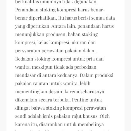
berkualitas umumnya tidak digunakan.
Penandaan stoking kompresi harus benar-
benar diperhatikan. Itu harus berisi semua data
yang diperlukan. Antara lain, penandaan harus
menunjukkan produsen, bahan stoking
kompresi, kelas kompresi, ukuran dan
persyaratan perawatan pakaian dalam.
Bedakan stoking kompresi untuk pria dan
wanita, meskipun tidak ada perbedaan
mendasar di antara keduanya. Dalam produksi
pakaian rajutan untuk wanita, lebih
mementingkan desain, karena seharusnya
dikenakan secara terbuka. Penting untuk
diingat bahwa stoking kompresi perawatan
sendi adalah jenis pakaian rajut khusus. Oleh
karena itu, disarankan untuk membelinya